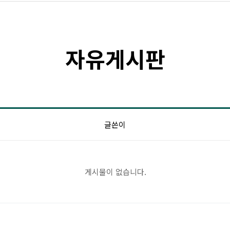
자유게시판
글쓴이
게시물이 없습니다.