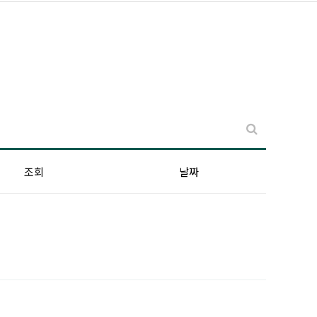
조회
날짜