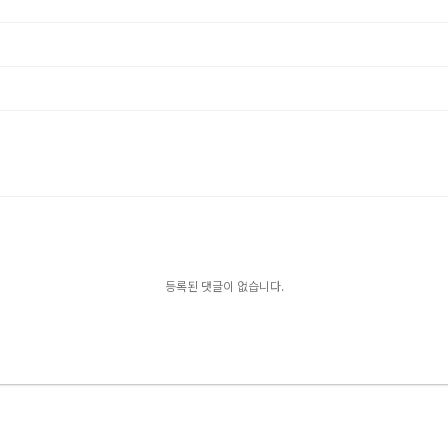
등록된 댓글이 없습니다.