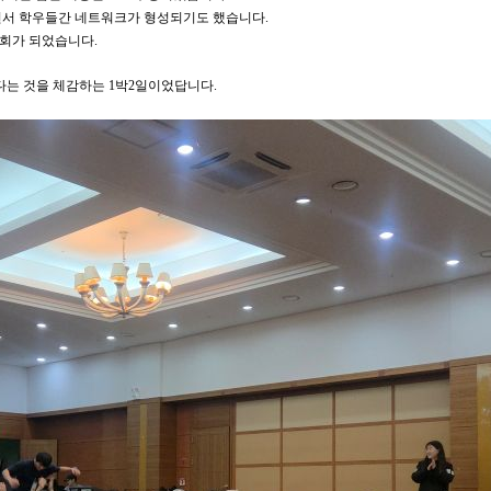
하면서 학우들간 네트워크가 형성되기도 했습니다.
회가 되었습니다.
든다는 것을 체감하는 1박2일이었답니다.