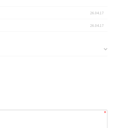
26.04.17
26.04.17