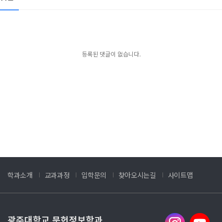
등록된 댓글이 없습니다.
학과소개
교과과정
입학문의
찾아오시는길
사이트맵
광주대학교 문헌정보학과