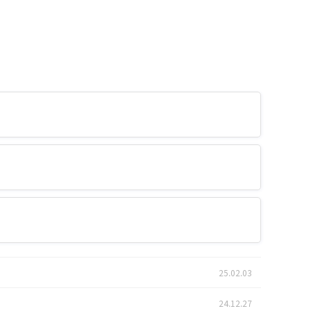
25.02.03
24.12.27