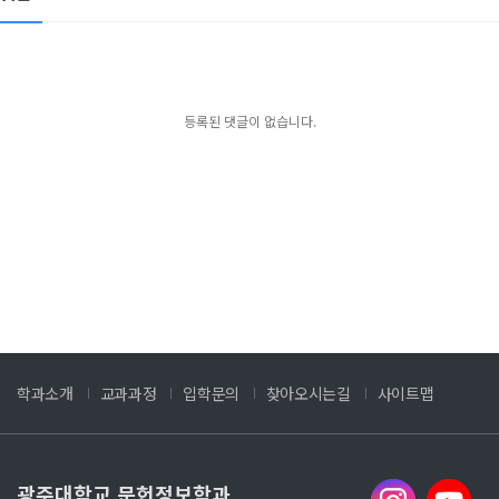
등록된 댓글이 없습니다.
학과소개
교과과정
입학문의
찾아오시는길
사이트맵
광주대학교 문헌정보학과