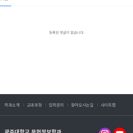
등록된 댓글이 없습니다.
학과소개
교과과정
입학문의
찾아오시는길
사이트맵
광주대학교 문헌정보학과