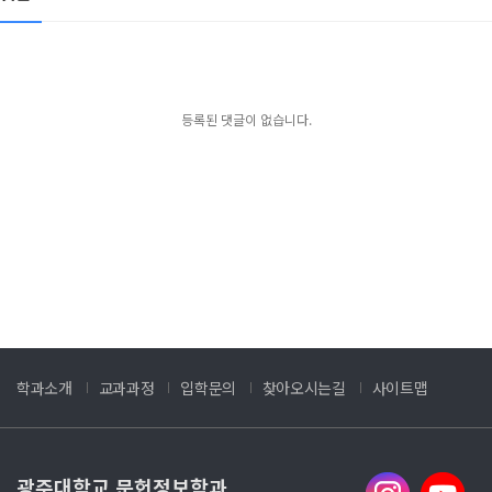
등록된 댓글이 없습니다.
학과소개
교과과정
입학문의
찾아오시는길
사이트맵
광주대학교 문헌정보학과