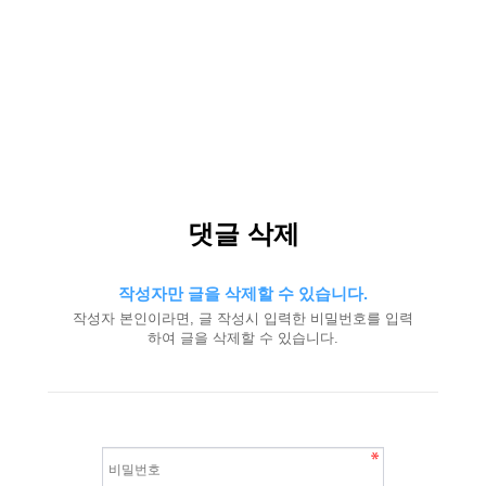
댓글 삭제
작성자만 글을 삭제할 수 있습니다.
작성자 본인이라면, 글 작성시 입력한 비밀번호를 입력
하여 글을 삭제할 수 있습니다.