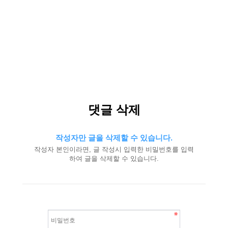
댓글 삭제
작성자만 글을 삭제할 수 있습니다.
작성자 본인이라면, 글 작성시 입력한 비밀번호를 입력
하여 글을 삭제할 수 있습니다.