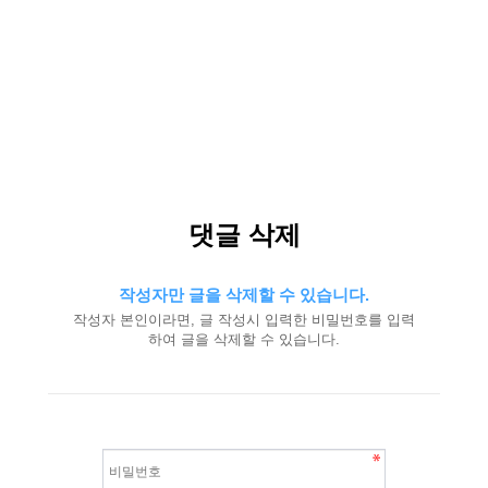
댓글 삭제
작성자만 글을 삭제할 수 있습니다.
작성자 본인이라면, 글 작성시 입력한 비밀번호를 입력
하여 글을 삭제할 수 있습니다.