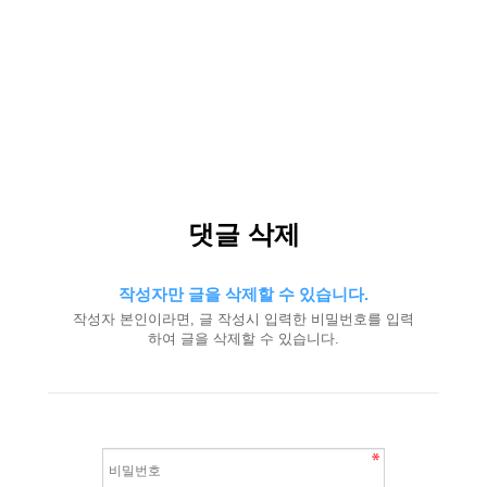
댓글 삭제
작성자만 글을 삭제할 수 있습니다.
작성자 본인이라면, 글 작성시 입력한 비밀번호를 입력
하여 글을 삭제할 수 있습니다.