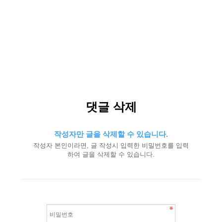
댓글 삭제
작성자만 글을 삭제할 수 있습니다.
작성자 본인이라면, 글 작성시 입력한 비밀번호를 입력
하여 글을 삭제할 수 있습니다.