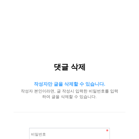
댓글 삭제
작성자만 글을 삭제할 수 있습니다.
작성자 본인이라면, 글 작성시 입력한 비밀번호를 입력
하여 글을 삭제할 수 있습니다.