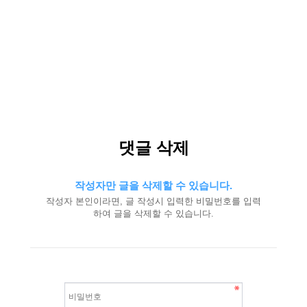
댓글 삭제
작성자만 글을 삭제할 수 있습니다.
작성자 본인이라면, 글 작성시 입력한 비밀번호를 입력
하여 글을 삭제할 수 있습니다.