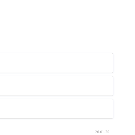
26.01.20