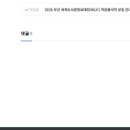
다음글
2026 부산 세계도서관정보대회(WLIC) 자원봉사자 모집 안
댓글
0