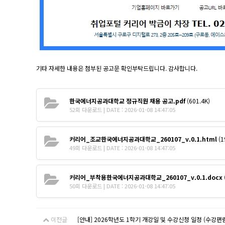
기타 자세한 내용은 첨부된 공고문 확인부탁드립니다. 감사합니다.
한국에너지공과대학교 정규직원 채용 공고.pdf
(601.4K)
52회 다운로드 | DATE : 2026-01-08 14:47:05
커리어_조교한국에너지공과대학교_260107_v.0.1.html
(1
49회 다운로드 | DATE : 2026-01-08 14:47:05
커리어_부착용한국에너지공과대학교_260107_v.0.1.docx
50회 다운로드 | DATE : 2026-01-08 14:47:05
이전글
[안내] 2026학년도 1학기 개강일 및 수강신청 일정 (수강편