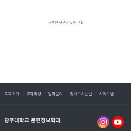
등록된 댓글이 없습니다.
학과소개
교과과정
입학문의
찾아오시는길
사이트맵
광주대학교 문헌정보학과