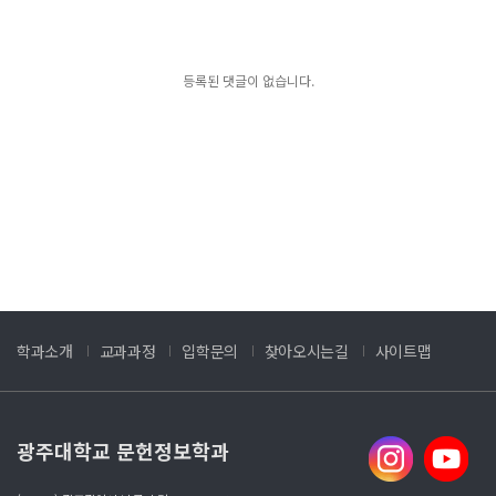
등록된 댓글이 없습니다.
학과소개
교과과정
입학문의
찾아오시는길
사이트맵
광주대학교 문헌정보학과